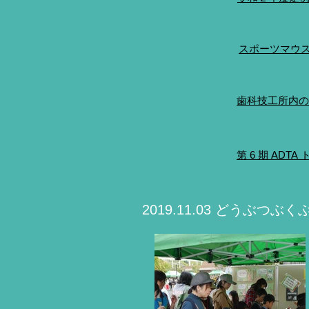
スポーツマウス
歯科技工所内の除
第 6 期 AD
2019.11.03 どうぶつぶ