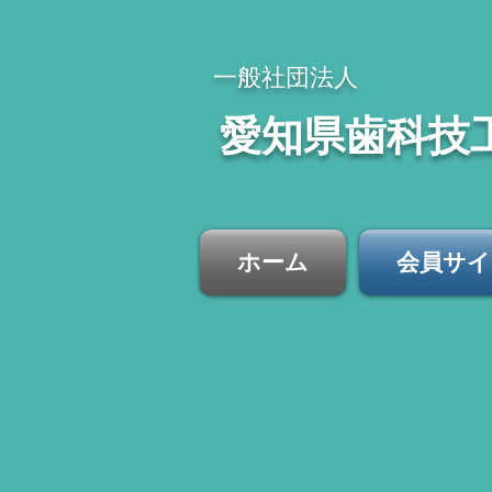
​一般社団法人
​愛知県歯科技
ホーム
会員サイ