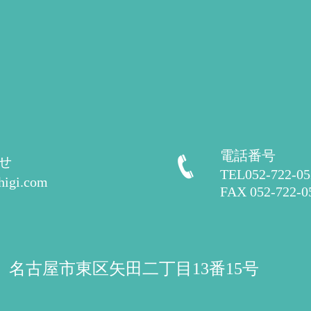
電話番号
せ
TEL052-722-
higi.com
FAX 052-722-0
040 名古屋市東区矢田二丁目13番15号