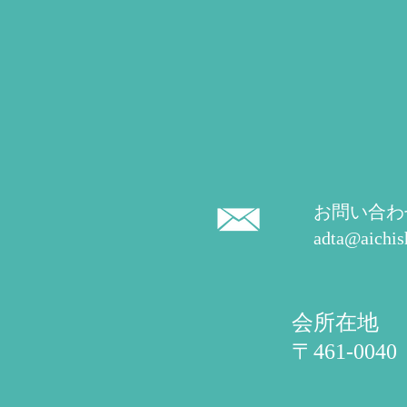
お問い合わ
adta@aichis
会所在地
〒461-0