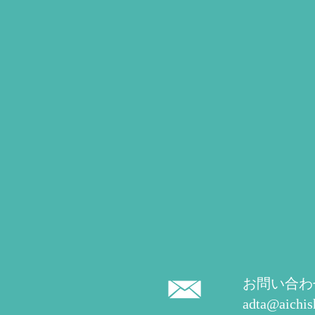
お問い合わ
adta@aichis