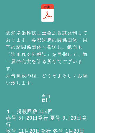
愛知県歯科技工士会広報誌発刊して
おります。各都道府の関係団体・県
下の諸関係団体へ発送し、紙面も
「読まれる広報誌」を目指して、尚
一層の充実を計る所存でございま
す。
広告掲載の程、どうぞよろしくお願
い致します。
記
１．掲載回数 年4回
春号 5月20日発行 夏号 8月20日発
行
秋号 11月20日発行 冬号 1月20日