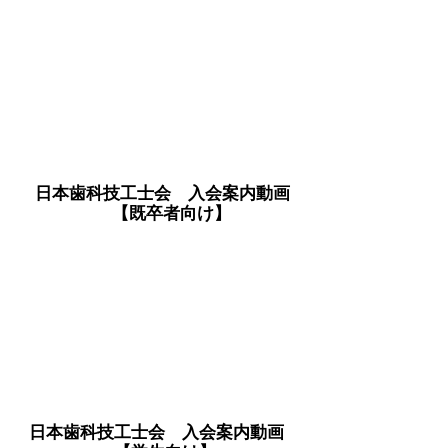
日本歯科技工士会 入会案内動画
【既卒者向け】
日本歯科技工士会 入会案内動画