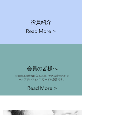
​役員紹介
Read More >
​会員の皆様へ
会員向けの情報に入るには、予め設定されたメ
ールアドレスとパスワードが必要です。
Read More >