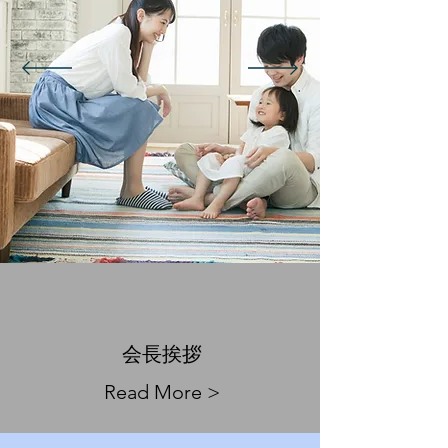
​会長挨拶
Read More >